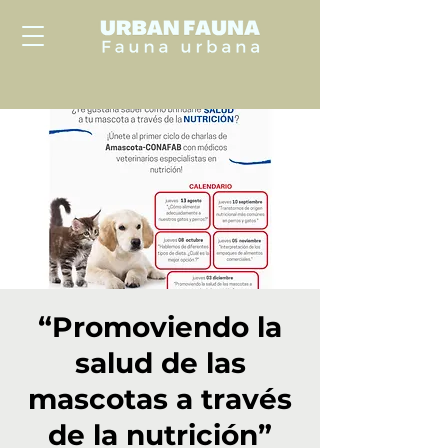
“Promoviendo la
salud de las
mascotas a través
de la nutrición”