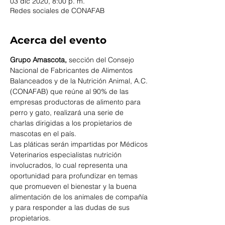
03 dic 2020, 8:00 p. m.
Redes sociales de CONAFAB
Acerca del evento
Grupo Amascota,
 sección del Consejo 
Nacional de Fabricantes de Alimentos 
Balanceados y de la Nutrición Animal, A.C. 
(CONAFAB) que reúne al 90% de las 
empresas productoras de alimento para 
perro y gato, realizará una serie de 
charlas dirigidas a los propietarios de 
mascotas en el país.
Las pláticas serán impartidas por Médicos 
Veterinarios especialistas nutrición 
involucrados, lo cual representa una 
oportunidad para profundizar en temas 
que promueven el bienestar y la buena 
alimentación de los animales de compañía 
y para responder a las dudas de sus 
propietarios.