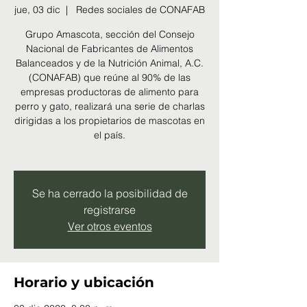
jue, 03 dic
  |  
Redes sociales de CONAFAB
Grupo Amascota, sección del Consejo
Nacional de Fabricantes de Alimentos
Balanceados y de la Nutrición Animal, A.C.
(CONAFAB) que reúne al 90% de las
empresas productoras de alimento para
perro y gato, realizará una serie de charlas
dirigidas a los propietarios de mascotas en
el país.
Se ha cerrado la posibilidad de
registrarse
Ver otros eventos
Horario y ubicación