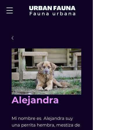
Alejandra
Mi nombre es Alejandra suy
una perrita hembra, mestiza de