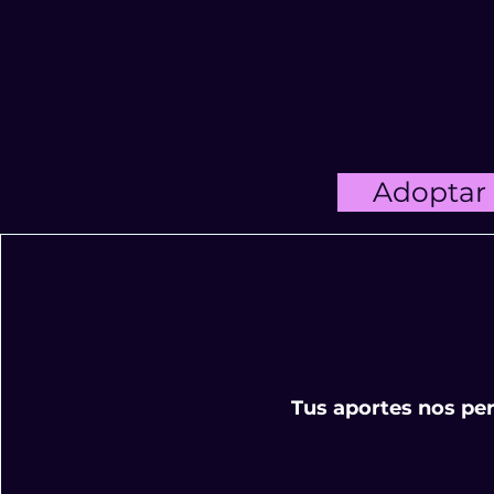
Adoptar
Tus aportes nos per