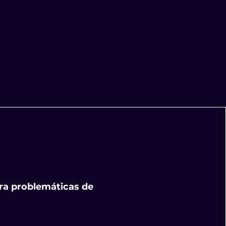
ara problemáticas de