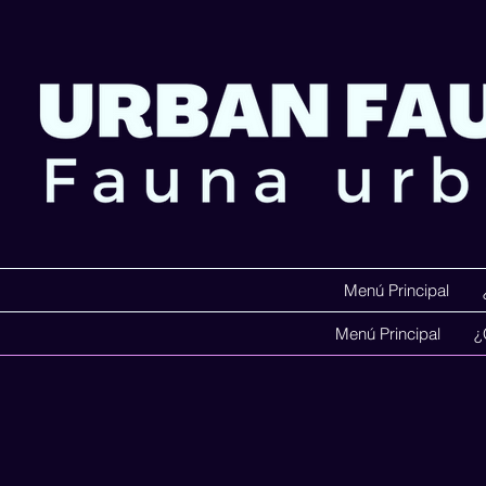
Menú Principal
Menú Principal
¿