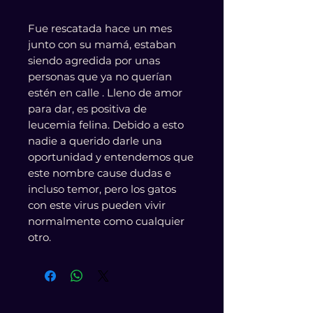
Fue rescatada hace un mes
junto con su mamá, estaban
siendo agredida por unas
personas que ya no querían
estén en calle . Lleno de amor
para dar, es positiva de
leucemia felina. Debido a esto
nadie a querido darle una
oportunidad y entendemos que
este nombre cause dudas e
incluso temor, pero los gatos
con este virus pueden vivir
normalmente como cualquier
otro.