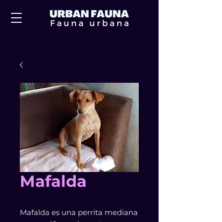
Mafalda
Mafalda es una perrita mediana