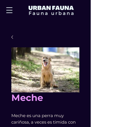
Meche
Meche es una perra muy
cariñosa, a veces es timida con