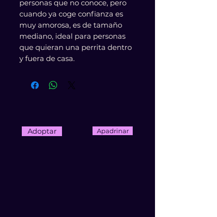
personas que no conoce, pero
cuando ya coge confianza es
muy amorosa, es de tamaño
mediano, ideal para personas
que quieran una perrita dentro
y fuera de casa.
Adoptar
Apadrinar