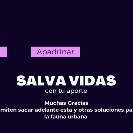
Apadrinar
Muchas Gracias
miten sacar adelante esta y otras soluciones p
la fauna urbana