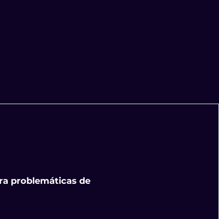
ara problemáticas de