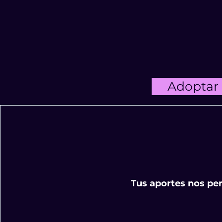
Adoptar
Tus aportes nos per