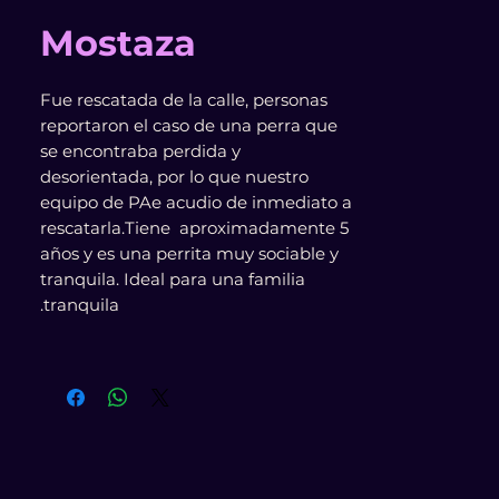
Mostaza
Fue rescatada de la calle, personas
reportaron el caso de una perra que
se encontraba perdida y
desorientada, por lo que nuestro
equipo de PAe acudio de inmediato a
rescatarla.Tiene aproximadamente 5
años y es una perrita muy sociable y
tranquila. Ideal para una familia
tranquila.