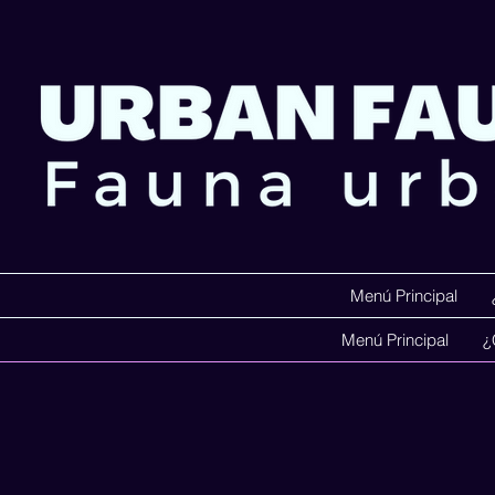
Menú Principal
Menú Principal
¿