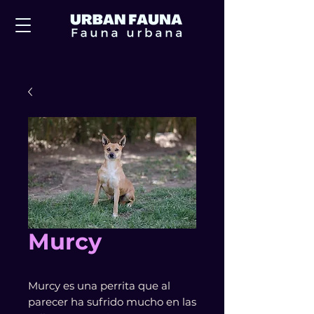
Murcy
Murcy es una perrita que al
parecer ha sufrido mucho en las