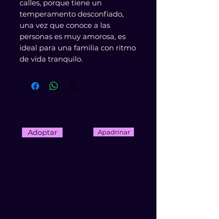
calles, porque tiene un
temperamento desconfiado,
una vez que conoce a las
personas es muy amorosa, es
ideal para una familia con ritmo
de vida tranquilo.
Adoptar
Apadrinar