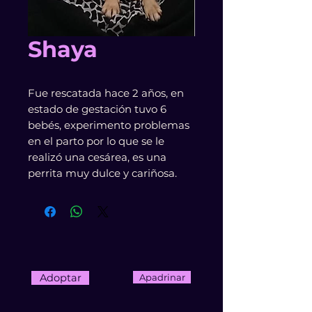
Shaya
Fue rescatada hace 2 años, en
estado de gestación tuvo 6
bebés, experimento problemas
en el parto por lo que se le
realizó una cesárea, es una
perrita muy dulce y cariñosa.
Adoptar
Apadrinar