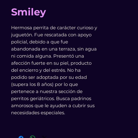
Smiley
Hermosa perrita de carácter curioso y
juguetón. Fue rescatada con apoyo
policial, debido a que fue
abandonada en una terraza, sin agua
ni comida alguna. Presentó una
afección fuerte en su piel, producto
del encierro y del estrés. No ha
podido ser adoptada por su edad
(supera los 8 años) por lo que
pertenece a nuestra sección de
perritos geriátricos. Busca padrinos
amorosos que le ayuden a cubrir sus
necesidades especiales.