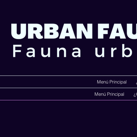
Menú Principal
Menú Principal
¿