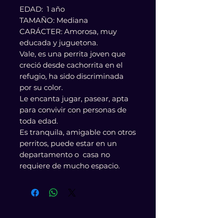
EDAD: 1 año
TAMAÑO: Mediana
CARÁCTER: Amorosa, muy
educada y juguetona.
Vale, es una perrita joven que
creció desde cachorrita en el
refugio, ha sido discriminada
por su color.
Le encanta jugar, pasear, apta
para convivir con personas de
toda edad.
Es tranquila, amigable con otros
perritos, puede estar en un
departamento o casa no
requiere de mucho espacio.