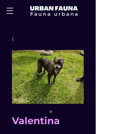
Valentina