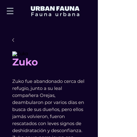
Zuko
Zuko fue abandonado cerca del
refugio, junto a su leal
compañera Orejas,
deambularon por varios días en
busca de sus dueños, pero ellos
jamás volvieron, fueron
rescatados con leves signos de
deshidratación y desconfianza.