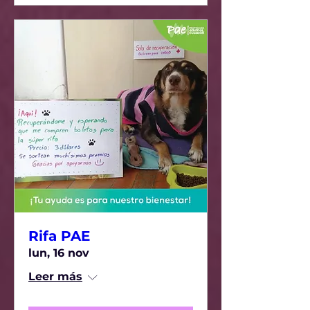
Rifa PAE
lun, 16 nov
Leer más