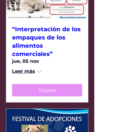
“Interpretación de los
empaques de los
alimentos
comerciales”
jue, 05 nov
Leer más
Detalles