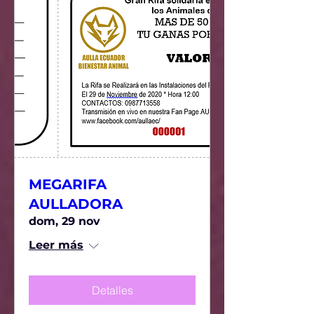
MEGARIFA
AULLADORA
dom, 29 nov
Leer más
Detalles