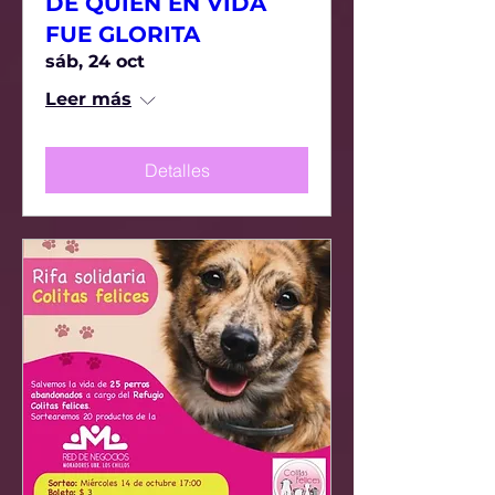
DE QUIEN EN VIDA
FUE GLORITA
sáb, 24 oct
Leer más
Detalles