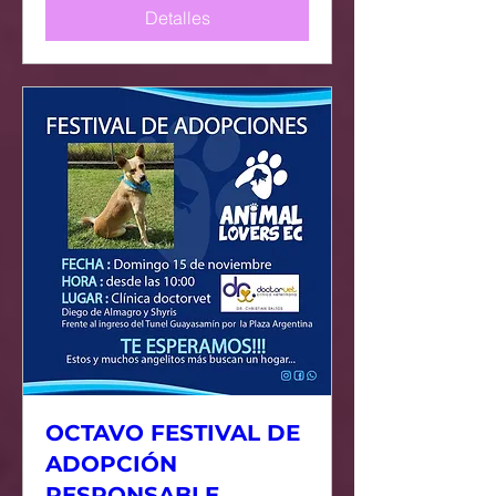
Detalles
OCTAVO FESTIVAL DE
ADOPCIÓN
RESPONSABLE