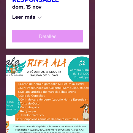
dom, 15 nov
Leer más
Detalles